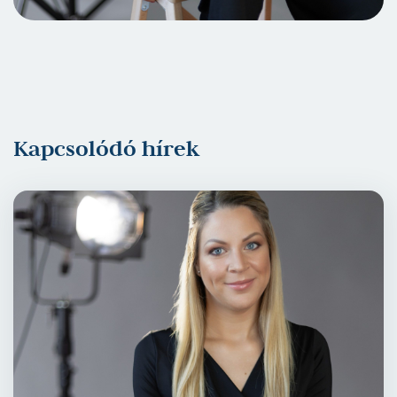
Kapcsolódó hírek