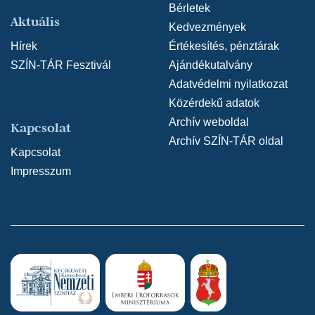
Bérletek
Aktuális
Kedvezmények
Hírek
Értékesítés, pénztárak
SZÍN-TÁR Fesztivál
Ajándékutalvány
Adatvédelmi nyilatkozat
Közérdekű adatok
Archív weboldal
Kapcsolat
Archív SZÍN-TÁR oldal
Kapcsolat
Impresszum