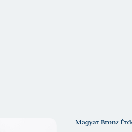
Magyar Bronz Érd