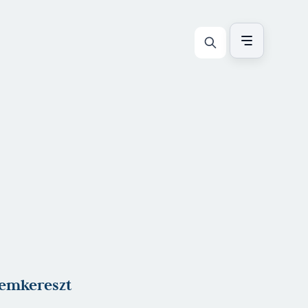
emkereszt