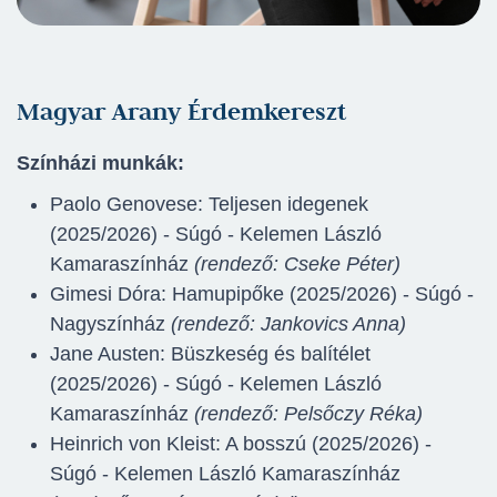
Magyar Arany Érdemkereszt
Színházi munkák:
Paolo Genovese: Teljesen idegenek
(2025/2026) - Súgó - Kelemen László
Kamaraszínház
(rendező: Cseke Péter)
Gimesi Dóra: Hamupipőke (2025/2026) - Súgó -
Nagyszínház
(rendező: Jankovics Anna)
Jane Austen: Büszkeség és balítélet
(2025/2026) - Súgó - Kelemen László
Kamaraszínház
(rendező: Pelsőczy Réka)
Heinrich von Kleist: A bosszú (2025/2026) -
Súgó - Kelemen László Kamaraszínház