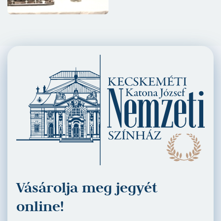
Vásárolja meg jegyét
online!